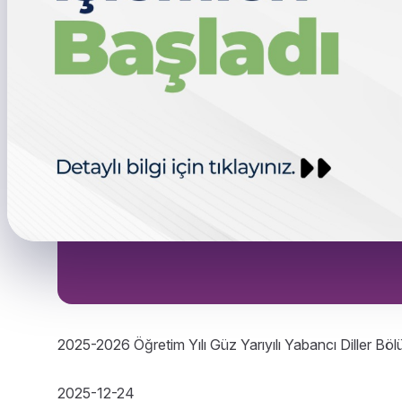
2025-2026 Öğretim Yılı Güz Yarıyılı Yabancı Diller B
2025-12-24