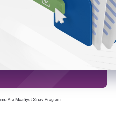
ölümü Ara Muafiyet Sınav Programı