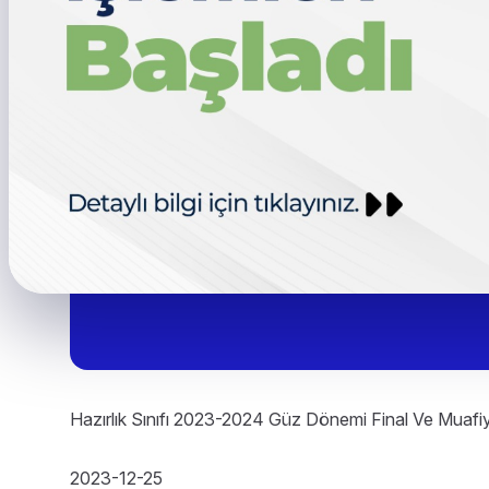
Hazırlık Sınıfı 2023-2024 Güz Dönemi Final Ve Muafi
2023-12-25