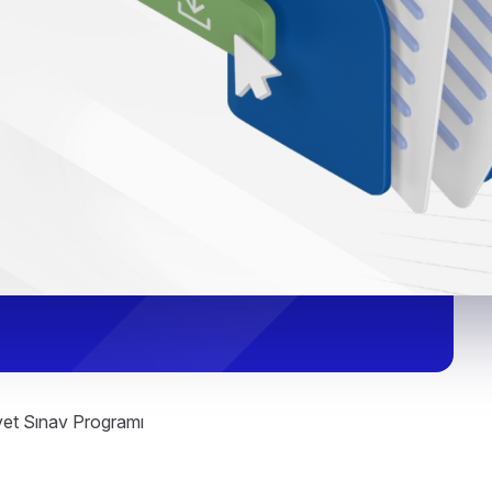
yet Sınav Programı