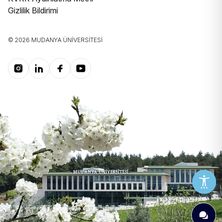
Gizlilik Bildirimi
© 2026 MUDANYA ÜNIVERSITESI