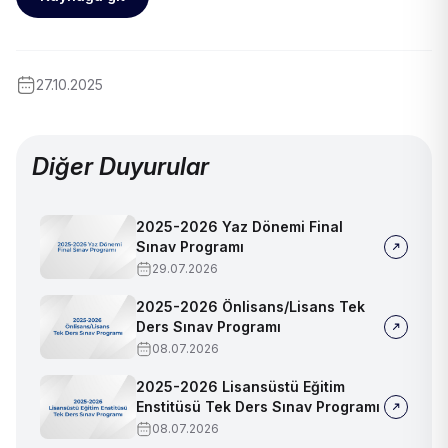
27.10.2025
Diğer Duyurular
2025-2026 Yaz Dönemi Final
Sınav Programı
29.07.2026
2025-2026 Önlisans/Lisans Tek
Ders Sınav Programı
08.07.2026
2025-2026 Lisansüstü Eğitim
Enstitüsü Tek Ders Sınav Programı
08.07.2026