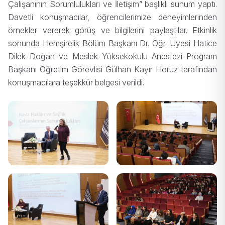
Çalışanının Sorumlulukları ve İletişim” başlıklı sunum yaptı.
Davetli konuşmacılar, öğrencilerimize deneyimlerinden
örnekler vererek görüş ve bilgilerini paylaştılar. Etkinlik
sonunda Hemşirelik Bölüm Başkanı Dr. Öğr. Üyesi Hatice
Dilek Doğan ve Meslek Yüksekokulu Anestezi Program
Başkanı Öğretim Görevlisi Gülhan Kayır Horuz tarafından
konuşmacılara teşekkür belgesi verildi.