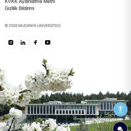
KVKK Aydınlatma Metni
Gizlilik Bildirimi
© 2026 MUDANYA ÜNIVERSITESI