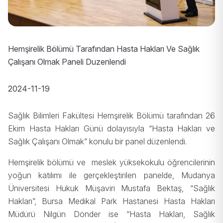
Hemşirelik Bölümü Tarafından Hasta Hakları Ve Sağlık
Çalışanı Olmak Paneli Duzenlendi
2024-11-19
Sağlık Bilimleri Fakültesi Hemşirelik Bölümü tarafından 26
Ekim Hasta Hakları Günü dolayısıyla “Hasta Hakları ve
Sağlık Çalışanı Olmak” konulu bir panel düzenlendi.
Hemşirelik bölümü ve meslek yüksekokulu öğrencilerinin
yoğun katılımı ile gerçekleştirilen panelde, Mudanya
Üniversitesi Hukuk Müşaviri Mustafa Bektaş, “Sağlık
Hakları”, Bursa Medikal Park Hastanesi Hasta Hakları
Müdürü Nilgün Dönder ise “Hasta Hakları, Sağlık