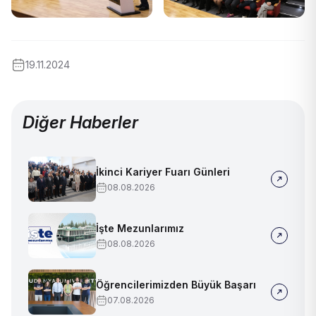
19.11.2024
Diğer Haberler
İkinci Kariyer Fuarı Günleri
08.08.2026
İşte Mezunlarımız
08.08.2026
Öğrencilerimizden Büyük Başarı
07.08.2026