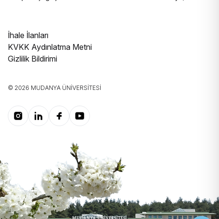
İhale İlanları
KVKK Aydınlatma Metni
Gizlilik Bildirimi
© 2026 MUDANYA ÜNIVERSITESI