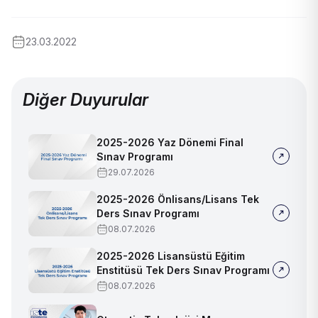
23.03.2022
Diğer Duyurular
2025-2026 Yaz Dönemi Final
Sınav Programı
29.07.2026
2025-2026 Önlisans/Lisans Tek
Ders Sınav Programı
08.07.2026
2025-2026 Lisansüstü Eğitim
Enstitüsü Tek Ders Sınav Programı
08.07.2026