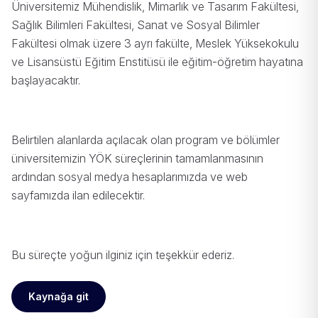
Üniversitemiz Mühendislik, Mimarlık ve Tasarım Fakültesi,
Sağlık Bilimleri Fakültesi, Sanat ve Sosyal Bilimler
Fakültesi olmak üzere 3 ayrı fakülte, Meslek Yüksekokulu
ve Lisansüstü Eğitim Enstitüsü ile eğitim-öğretim hayatına
başlayacaktır.
Belirtilen alanlarda açılacak olan program ve bölümler
üniversitemizin YÖK süreçlerinin tamamlanmasının
ardından sosyal medya hesaplarımızda ve web
sayfamızda ilan edilecektir.
Bu süreçte yoğun ilginiz için teşekkür ederiz.
Kaynağa git