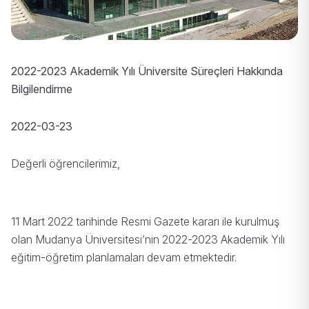
2022-2023 Akademik Yılı Üniversite Süreçleri Hakkında
Bilgilendirme
2022-03-23
Değerli öğrencilerimiz,
11 Mart 2022 tarihinde Resmi Gazete kararı ile kurulmuş
olan Mudanya Üniversitesi’nin 2022-2023 Akademik Yılı
eğitim-öğretim planlamaları devam etmektedir.