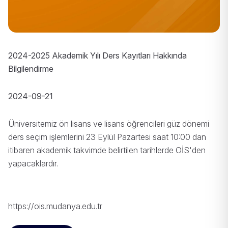
2024-2025 Akademik Yılı Ders Kayıtları Hakkında
Bilgilendirme
2024-09-21
Üniversitemiz ön lisans ve lisans öğrencileri güz dönemi
ders seçim işlemlerini 23 Eylül Pazartesi saat 10:00 dan
itibaren akademik takvimde belirtilen tarihlerde OİS'den
yapacaklardır.
https://ois.mudanya.edu.tr