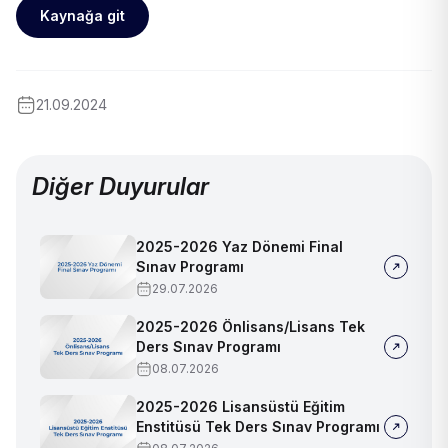
Kaynağa git
21.09.2024
Diğer Duyurular
2025-2026 Yaz Dönemi Final
Sınav Programı
29.07.2026
2025-2026 Önlisans/Lisans Tek
Ders Sınav Programı
08.07.2026
2025-2026 Lisansüstü Eğitim
Enstitüsü Tek Ders Sınav Programı