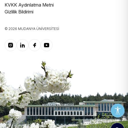
KVKK Aydınlatma Metni
Gizlilik Bildirimi
© 2026 MUDANYA ÜNIVERSITESI