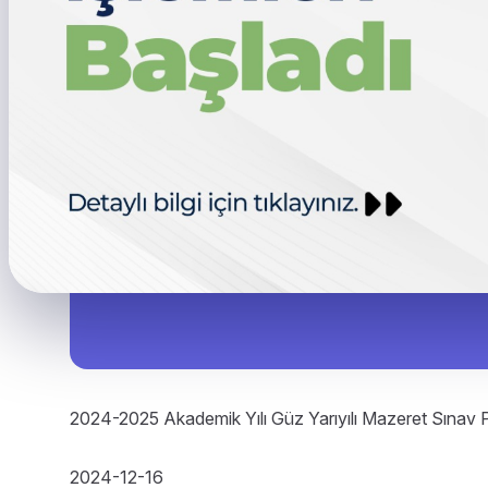
2024-2025 Akademik Yılı Güz Yarıyılı Mazeret Sınav 
2024-12-16