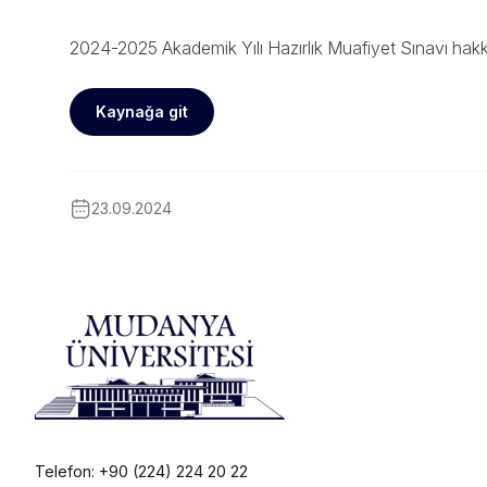
2024-2025 Akademik Yılı Hazırlık Muafiyet Sınavı hakkı
Kaynağa git
23.09.2024
Telefon: +90 (224) 224 20 22