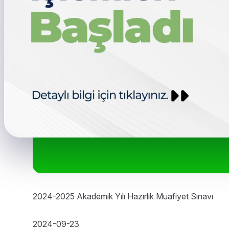
2024-2025 Akademik Yılı Hazırlık Muafiyet Sınavı
2024-09-23