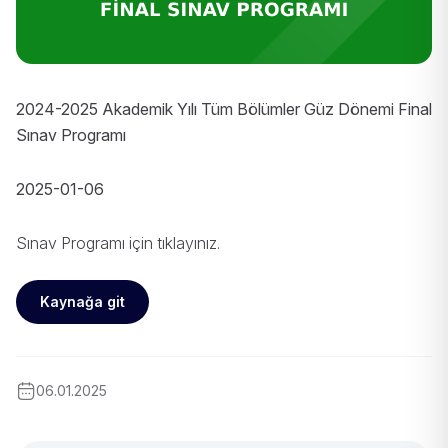
2024-2025 Akademik Yılı Tüm Bölümler Güz Dönemi Final
Sınav Programı
2025-01-06
Sınav Programı için
tıklayınız
.
Kaynağa git
06.01.2025