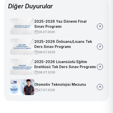
Diğer Duyurular
2025-2026 Yaz Dönemi Final
Sınav Programı
29.07.2026
2025-2026 Önlisans/Lisans Tek
Ders Sınav Programı
08.07.2026
2025-2026 Lisansüstü Eğitim
Enstitüsü Tek Ders Sınav Programı
08.07.2026
Otomotiv Teknolojisi Mezunu
07.07.2026