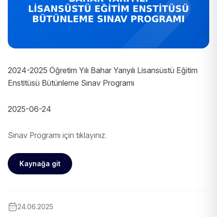
2024-2025 Öğretim Yılı Bahar Yarıyılı Lisansüstü Eğitim
Enstitüsü Bütünleme Sınav Programı
2025-06-24
Sınav Programı için
tıklayınız
.
Kaynağa git
24.06.2025