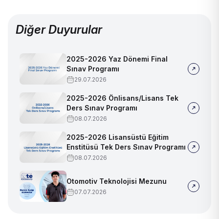
Diğer Duyurular
2025-2026 Yaz Dönemi Final
Sınav Programı
29.07.2026
2025-2026 Önlisans/Lisans Tek
Ders Sınav Programı
08.07.2026
2025-2026 Lisansüstü Eğitim
Enstitüsü Tek Ders Sınav Programı
08.07.2026
Otomotiv Teknolojisi Mezunu
07.07.2026