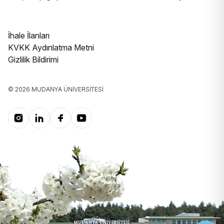
İhale İlanları
KVKK Aydınlatma Metni
Gizlilik Bildirimi
© 2026 MUDANYA ÜNIVERSITESI