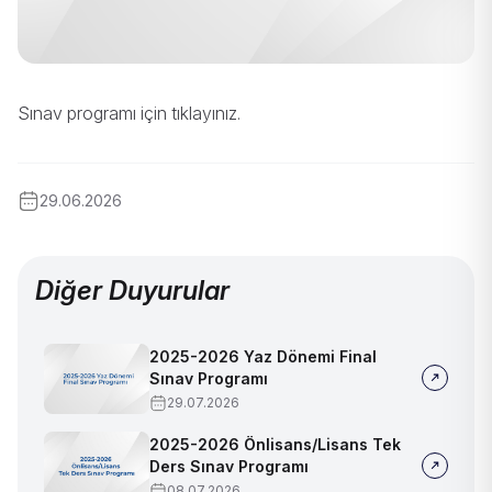
Sınav programı için
tıklayınız
.
29.06.2026
Diğer Duyurular
2025-2026 Yaz Dönemi Final
Sınav Programı
29.07.2026
2025-2026 Önlisans/Lisans Tek
Ders Sınav Programı
08.07.2026