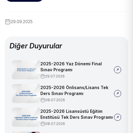
29.09.2025
Diğer Duyurular
2025-2026 Yaz Dönemi Final
Sınav Programı
29.07.2026
2025-2026 Önlisans/Lisans Tek
Ders Sınav Programı
08.07.2026
2025-2026 Lisansüstü Eğitim
Enstitüsü Tek Ders Sınav Programı
08.07.2026