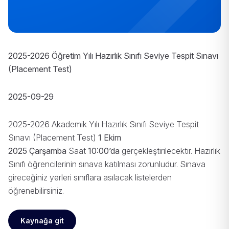
2025-2026 Öğretim Yılı Hazırlık Sınıfı Seviye Tespit Sınavı
(Placement Test)
2025-09-29
2025-2026 Akademik Yılı Hazırlık Sınıfı Seviye Tespit
Sınavı (Placement Test)
1 Ekim
2025 Çarşamba
Saat
10:00’da
gerçekleştirilecektir. Hazırlık
Sınıfı öğrencilerinin sınava katılması zorunludur. Sınava
gireceğiniz yerleri sınıflara asılacak listelerden
öğrenebilirsiniz.
Kaynağa git