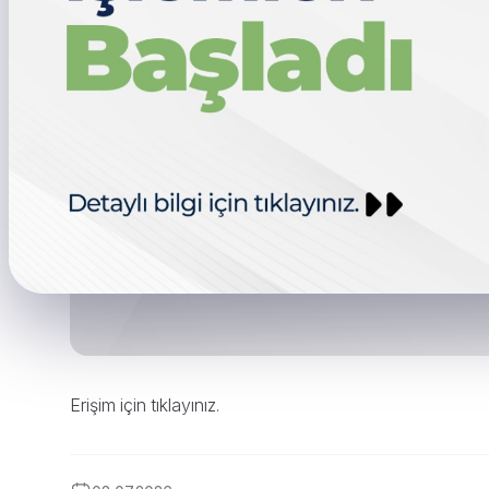
Erişim için tıklayınız.