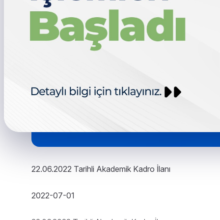
22.06.2022 Tarihli Akademik Kadro İlanı
2022-07-01