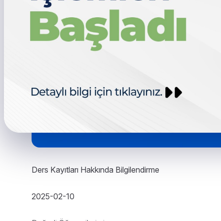
Ders Kayıtları Hakkında Bilgilendirme
2025-02-10