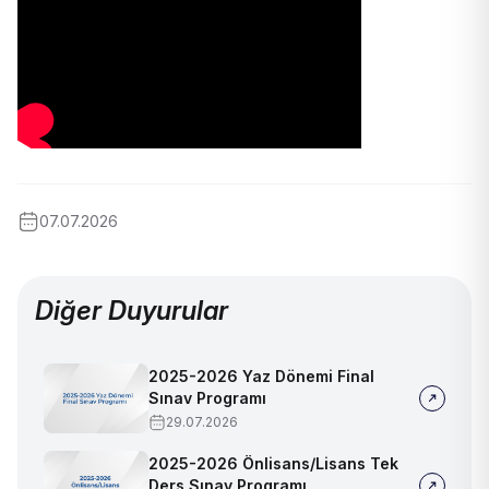
07.07.2026
Diğer Duyurular
2025-2026 Yaz Dönemi Final
Sınav Programı
29.07.2026
2025-2026 Önlisans/Lisans Tek
Ders Sınav Programı