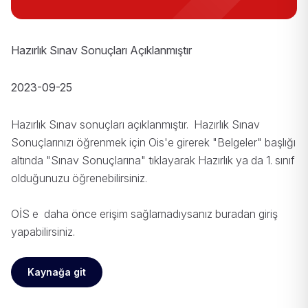
Hazırlık Sınav Sonuçları Açıklanmıştır
2023-09-25
Hazırlık Sınav sonuçları açıklanmıştır. Hazırlık Sınav
Sonuçlarınızı öğrenmek için Ois'e girerek "Belgeler" başlığı
altında "Sınav Sonuçlarına" tıklayarak Hazırlık ya da 1. sınıf
olduğunuzu öğrenebilirsiniz.
OİS e daha önce erişim sağlamadıysanız
buradan
giriş
yapabilirsiniz.
Kaynağa git