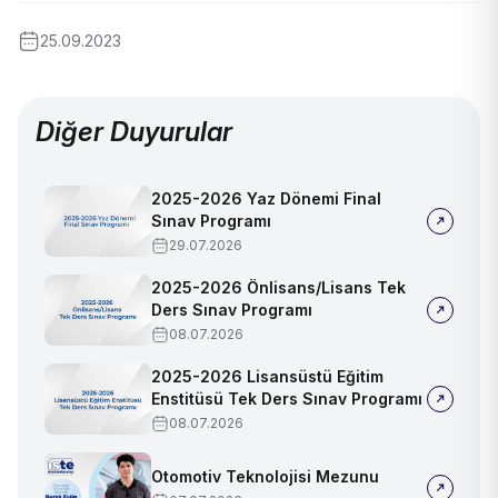
25.09.2023
Diğer Duyurular
2025-2026 Yaz Dönemi Final
Sınav Programı
29.07.2026
2025-2026 Önlisans/Lisans Tek
Ders Sınav Programı
08.07.2026
2025-2026 Lisansüstü Eğitim
Enstitüsü Tek Ders Sınav Programı
08.07.2026
Otomotiv Teknolojisi Mezunu