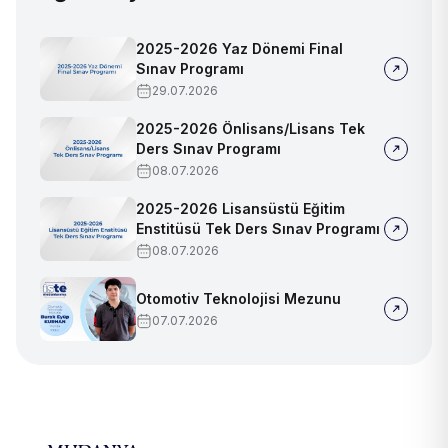
2025-2026 Yaz Dönemi Final
Sınav Programı
29.07.2026
2025-2026 Önlisans/Lisans Tek
Ders Sınav Programı
08.07.2026
2025-2026 Lisansüstü Eğitim
Enstitüsü Tek Ders Sınav Programı
08.07.2026
Otomotiv Teknolojisi Mezunu
07.07.2026