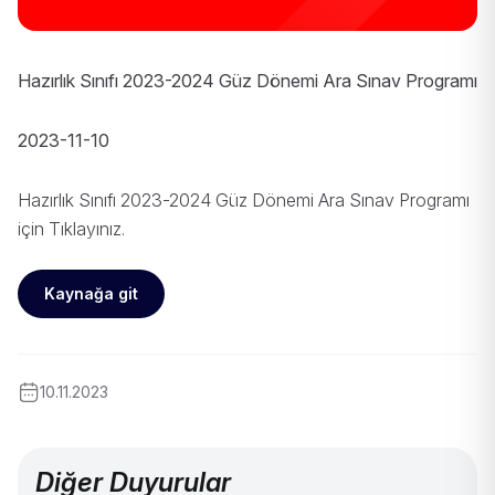
Hazırlık Sınıfı 2023-2024 Güz Dönemi Ara Sınav Programı
2023-11-10
Hazırlık Sınıfı 2023-2024 Güz Dönemi Ara Sınav Programı
için
Tıklayınız
.
Kaynağa git
10.11.2023
Diğer Duyurular