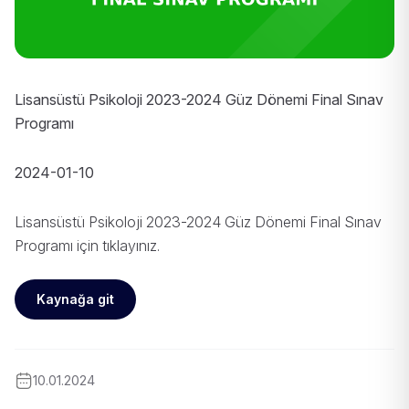
Lisansüstü Psikoloji 2023-2024 Güz Dönemi Final Sınav
Programı
2024-01-10
Lisansüstü Psikoloji 2023-2024 Güz Dönemi Final Sınav
Programı için
tıklayınız
.
Kaynağa git
10.01.2024