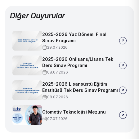
Diğer Duyurular
2025-2026 Yaz Dönemi Final
Sınav Programı
29.07.2026
2025-2026 Önlisans/Lisans Tek
Ders Sınav Programı
08.07.2026
2025-2026 Lisansüstü Eğitim
Enstitüsü Tek Ders Sınav Programı
08.07.2026
Otomotiv Teknolojisi Mezunu
07.07.2026