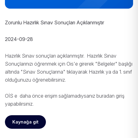
Zorunlu Hazırlık Sınav Sonuçları Açıklanmıştır
2024-09-28
Hazırlık Sınav sonuçları açıklanmıştır. Hazırlık Sınav
Sonuçlarınızı öğrenmek için Ois'e girerek "Belgeler" başlığı
altında "Sınav Sonuçlarına" tıklayarak Hazırlık ya da 1. sınıf
olduğunuzu öğrenebilirsiniz.
OİS e daha önce erişim sağlamadıysanız
buradan
giriş
yapabilirsiniz.
Kaynağa git