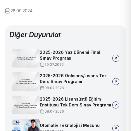
28.09.2024
Diğer Duyurular
2025-2026 Yaz Dönemi Final
Sınav Programı
29.07.2026
2025-2026 Önlisans/Lisans Tek
Ders Sınav Programı
08.07.2026
2025-2026 Lisansüstü Eğitim
Enstitüsü Tek Ders Sınav Programı
08.07.2026
Otomotiv Teknolojisi Mezunu