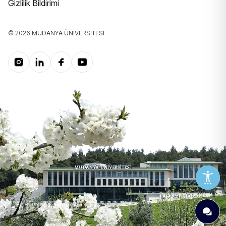
Gizlilik Bildirimi
© 2026 MUDANYA ÜNIVERSITESI