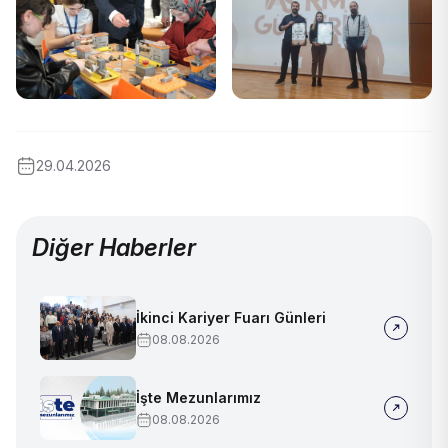
29.04.2026
Diğer Haberler
İkinci Kariyer Fuarı Günleri
08.08.2026
İşte Mezunlarımız
08.08.2026