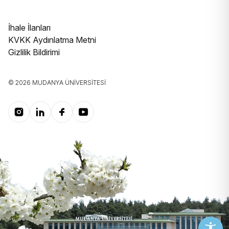
İhale İlanları
KVKK Aydınlatma Metni
Gizlilik Bildirimi
© 2026 MUDANYA ÜNIVERSITESI