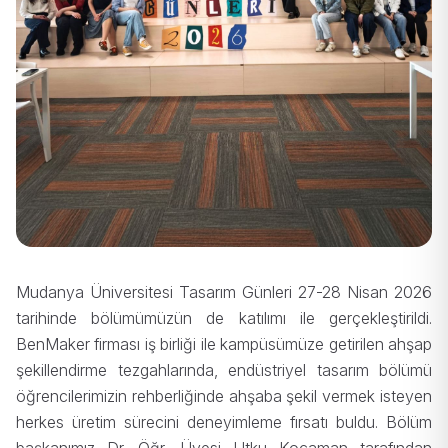
Mudanya Üniversitesi Tasarım Günleri 27-28 Nisan 2026
tarihinde bölümümüzün de katılımı ile gerçekleştirildi.
BenMaker firması iş birliği ile kampüsümüze getirilen ahşap
şekillendirme tezgahlarında, endüstriyel tasarım bölümü
öğrencilerimizin rehberliğinde ahşaba şekil vermek isteyen
herkes üretim sürecini deneyimleme fırsatı buldu. Bölüm