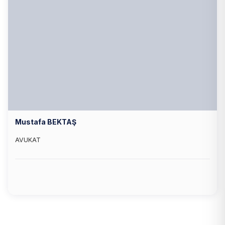
Mustafa BEKTAŞ
AVUKAT