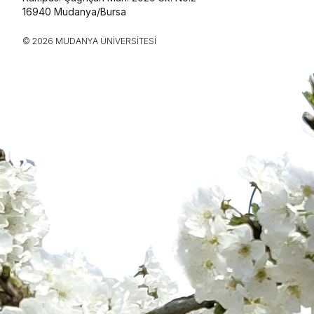
16940 Mudanya/Bursa
© 2026 MUDANYA ÜNIVERSITESI