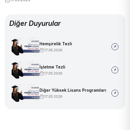
Diğer Duyurular
Hemşirelik Tezli
17.05.2026
İşletme Tezli
17.05.2026
Diğer Yüksek Lisans Programları
17.05.2026