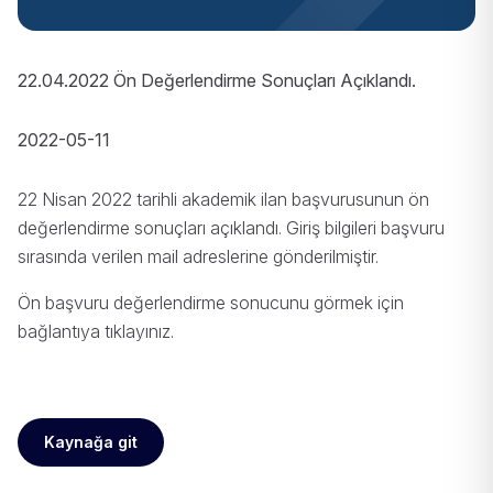
22.04.2022 Ön Değerlendirme Sonuçları Açıklandı.
2022-05-11
22 Nisan 2022 tarihli akademik ilan başvurusunun ön
değerlendirme sonuçları açıklandı. Giriş bilgileri başvuru
sırasında verilen mail adreslerine gönderilmiştir.
Ön başvuru değerlendirme sonucunu görmek için
bağlantıya
tıklayınız
.
Kaynağa git