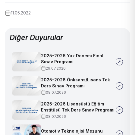
11.05.2022
Diğer Duyurular
2025-2026 Yaz Dönemi Final
Sınav Programı
29.07.2026
2025-2026 Önlisans/Lisans Tek
Ders Sınav Programı
08.07.2026
2025-2026 Lisansüstü Eğitim
Enstitüsü Tek Ders Sınav Programı
08.07.2026
Otomotiv Teknolojisi Mezunu