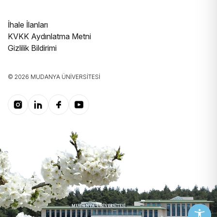
İhale İlanları
KVKK Aydınlatma Metni
Gizlilik Bildirimi
© 2026 MUDANYA ÜNIVERSITESI