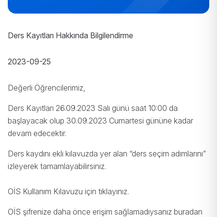
Ders Kayıtları Hakkında Bilgilendirme
2023-09-25
Değerli Öğrencilerimiz,
Ders Kayıtları 26.09.2023 Salı günü saat 10:00 da
başlayacak olup 30.09.2023 Cumartesi gününe kadar
devam edecektir.
Ders kaydını ekli kılavuzda yer alan “ders seçim adımlarını”
izleyerek tamamlayabilirsiniz.
OİS Kullanım Kılavuzu için
tıklayınız
.
OİS şifrenize daha önce erişim sağlamadıysanız
buradan