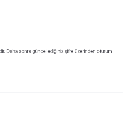
dir. Daha sonra güncellediğiniz şifre üzerinden oturum