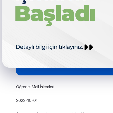
Öğrenci Mail İşlemleri
2022-10-01