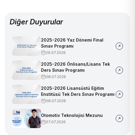
Diğer Duyurular
2025-2026 Yaz Dönemi Final
Sınav Programı
29.07.2026
2025-2026 Önlisans/Lisans Tek
Ders Sınav Programı
08.07.2026
2025-2026 Lisansüstü Eğitim
Enstitüsü Tek Ders Sınav Programı
08.07.2026
Otomotiv Teknolojisi Mezunu
07.07.2026