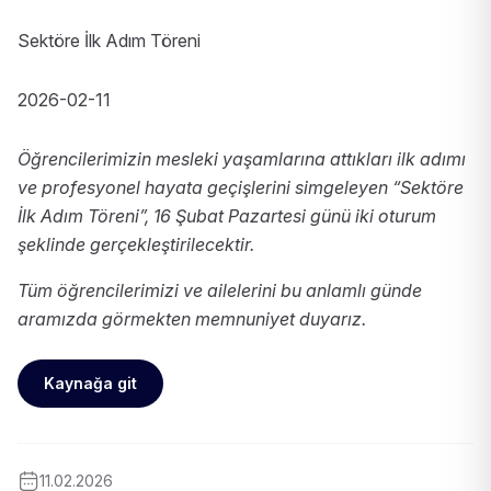
Sektöre İlk Adım Töreni
2026-02-11
Öğrencilerimizin mesleki yaşamlarına attıkları ilk adımı
ve profesyonel hayata geçişlerini simgeleyen “Sektöre
İlk Adım Töreni”, 16 Şubat Pazartesi günü iki oturum
şeklinde gerçekleştirilecektir.
Tüm öğrencilerimizi ve ailelerini bu anlamlı günde
aramızda görmekten memnuniyet duyarız.
Kaynağa git
11.02.2026