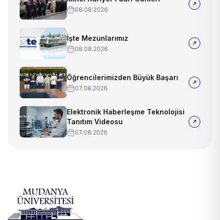
08.08.2026
İşte Mezunlarımız
08.08.2026
Öğrencilerimizden Büyük Başarı
07.08.2026
Elektronik Haberleşme Teknolojisi
Tanıtım Videosu
07.08.2026