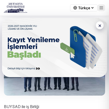
×
BUYSAD ile iş Birliği
BUYSAD ile iş Birliği