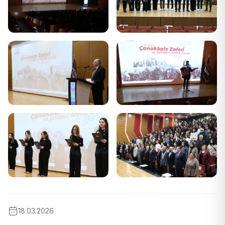
18.03.2026