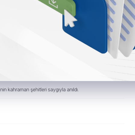
n kahraman şehitleri saygıyla anıldı.