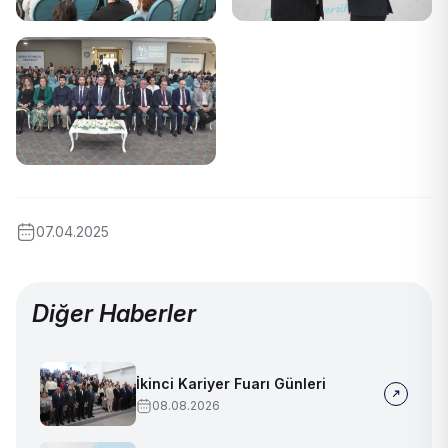
07.04.2025
Diğer Haberler
İkinci Kariyer Fuarı Günleri
08.08.2026