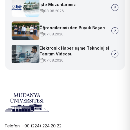
İşte Mezunlarımız
08.08.2026
Öğrencilerimizden Büyük Başarı
07.08.2026
Elektronik Haberleşme Teknolojisi
Tanıtım Videosu
07.08.2026
Telefon: +90 (224) 224 20 22