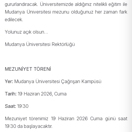
gururlandıracak. Üniversitemizde aldığınız nitelikli eğitim ile
Mudanya Üniversitesi mezunu olduğunuz her zaman fark
edilecek.
Yolunuz açık olsun…
Mudanya Üniversitesi Rektörlüğü
MEZUNİYET TÖRENİ
Yer:
Mudanya Üniversitesi Çağrışan Kampüsü
Tarih:
19 Haziran 2026, Cuma
Saat:
19:30
Mezuniyet törenimiz 19 Haziran 2026 Cuma günü saat
19:30 da başlayacaktır.