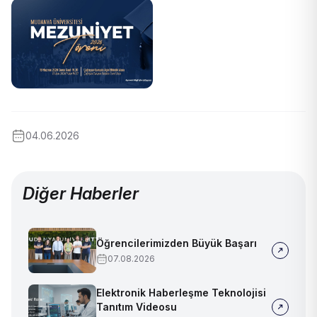
04.06.2026
Diğer Haberler
Öğrencilerimizden Büyük Başarı
07.08.2026
Elektronik Haberleşme Teknolojisi
Tanıtım Videosu