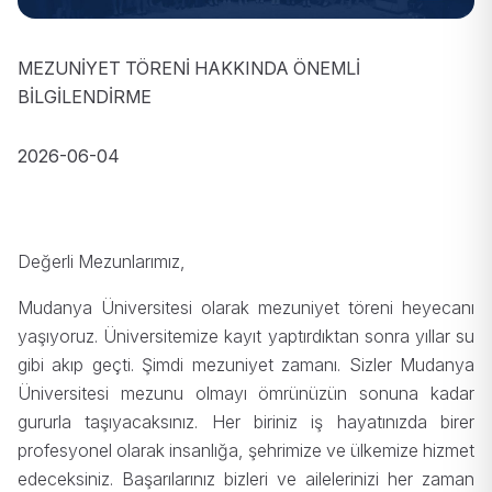
MEZUNİYET TÖRENİ HAKKINDA ÖNEMLİ
BİLGİLENDİRME
2026-06-04
Değerli Mezunlarımız,
Mudanya Üniversitesi olarak mezuniyet töreni heyecanı
yaşıyoruz. Üniversitemize kayıt yaptırdıktan sonra yıllar su
gibi akıp geçti. Şimdi mezuniyet zamanı. Sizler Mudanya
Üniversitesi mezunu olmayı ömrünüzün sonuna kadar
gururla taşıyacaksınız. Her biriniz iş hayatınızda birer
profesyonel olarak insanlığa, şehrimize ve ülkemize hizmet
edeceksiniz. Başarılarınız bizleri ve ailelerinizi her zaman