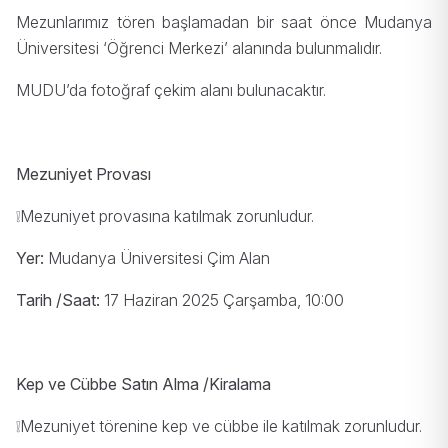
Mezunlarımız tören başlamadan bir saat önce Mudanya
Üniversitesi ‘Öğrenci Merkezi’ alanında bulunmalıdır.
MUDU’da fotoğraf çekim alanı bulunacaktır.
Mezuniyet Provası
❕Mezuniyet provasına katılmak zorunludur.
Yer:
Mudanya Üniversitesi Çim Alan
Tarih /Saat:
17 Haziran 2025 Çarşamba, 10:00
Kep ve Cübbe Satın Alma /Kiralama
❕Mezuniyet törenine kep ve cübbe ile katılmak zorunludur.