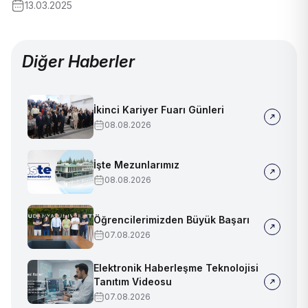
13.03.2025
Diğer Haberler
İkinci Kariyer Fuarı Günleri
08.08.2026
İşte Mezunlarımız
08.08.2026
Öğrencilerimizden Büyük Başarı
07.08.2026
Elektronik Haberleşme Teknolojisi
Tanıtım Videosu
07.08.2026