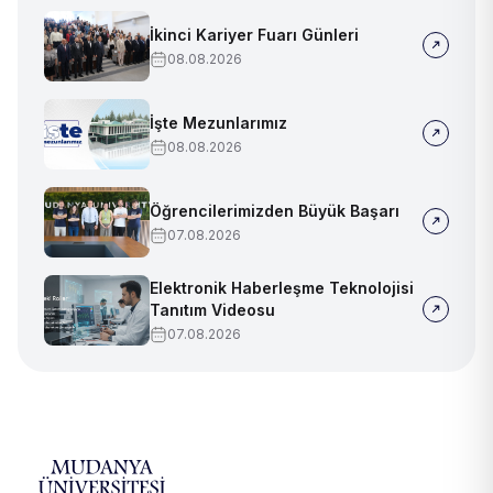
İkinci Kariyer Fuarı Günleri
08.08.2026
İşte Mezunlarımız
08.08.2026
Öğrencilerimizden Büyük Başarı
07.08.2026
Elektronik Haberleşme Teknolojisi
Tanıtım Videosu
07.08.2026