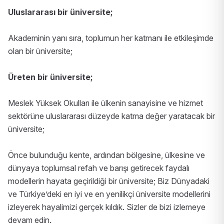
Uluslararası bir üniversite;
Akademinin yanı sıra, toplumun her katmanı ile etkileşimde
olan bir üniversite;
Üreten bir üniversite;
Meslek Yüksek Okulları ile ülkenin sanayisine ve hizmet
sektörüne uluslararası düzeyde katma değer yaratacak bir
üniversite;
Önce bulunduğu kente, ardından bölgesine, ülkesine ve
dünyaya toplumsal refah ve barışı getirecek faydalı
modellerin hayata geçirildiği bir üniversite; Biz Dünyadaki
ve Türkiye’deki en iyi ve en yenilikçi üniversite modellerini
izleyerek hayalimizi gerçek kıldık. Sizler de bizi izlemeye
devam edin.