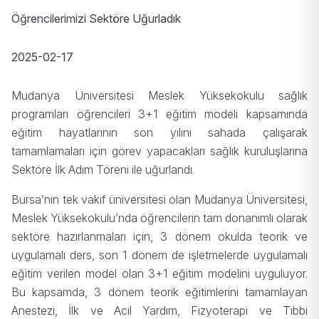
Öğrencilerimizi Sektöre Uğurladık
2025-02-17
Mudanya Üniversitesi Meslek Yüksekokulu sağlık
programları öğrencileri 3+1 eğitim modeli kapsamında
eğitim hayatlarının son yılını sahada çalışarak
tamamlamaları için görev yapacakları sağlık kuruluşlarına
Sektöre İlk Adım Töreni ile uğurlandı.
Bursa’nın tek vakıf üniversitesi olan Mudanya Üniversitesi,
Meslek Yüksekokulu’nda öğrencilerin tam donanımlı olarak
sektöre hazırlanmaları için, 3 dönem okulda teorik ve
uygulamalı ders, son 1 dönem de işletmelerde uygulamalı
eğitim verilen model olan 3+1 eğitim modelini uyguluyor.
Bu kapsamda, 3 dönem teorik eğitimlerini tamamlayan
Anestezi, İlk ve Acil Yardım, Fizyoterapi ve Tıbbi