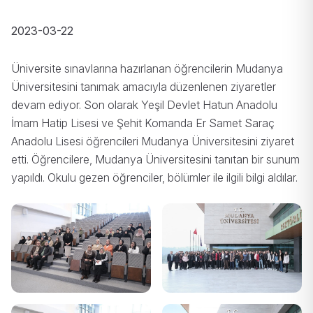
2023-03-22
Üniversite sınavlarına hazırlanan öğrencilerin Mudanya
Üniversitesini tanımak amacıyla düzenlenen ziyaretler
devam ediyor. Son olarak Yeşil Devlet Hatun Anadolu
İmam Hatip Lisesi ve Şehit Komanda Er Samet Saraç
Anadolu Lisesi öğrencileri Mudanya Üniversitesini ziyaret
etti. Öğrencilere, Mudanya Üniversitesini tanıtan bir sunum
yapıldı. Okulu gezen öğrenciler, bölümler ile ilgili bilgi aldılar.