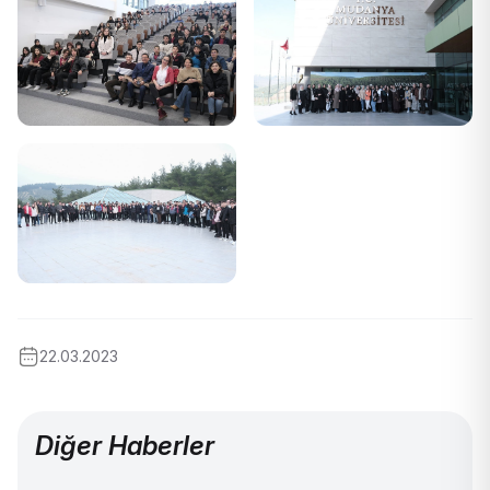
22.03.2023
Diğer Haberler