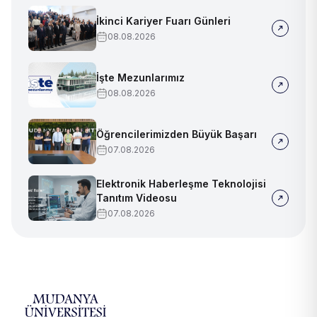
İkinci Kariyer Fuarı Günleri
08.08.2026
İşte Mezunlarımız
08.08.2026
Öğrencilerimizden Büyük Başarı
07.08.2026
Elektronik Haberleşme Teknolojisi
Tanıtım Videosu
07.08.2026