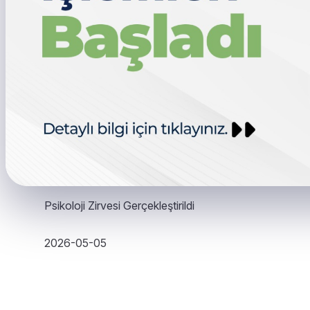
Psikoloji Zirvesi Gerçekleştirildi
2026-05-05