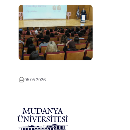
05.05.2026