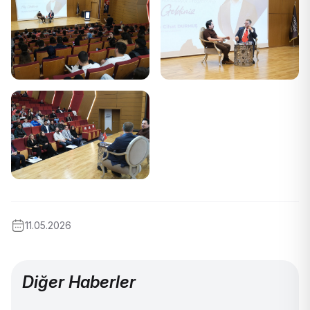
11.05.2026
Diğer Haberler