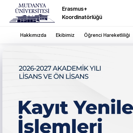
Erasmus+
Koordinatörlüğü
Hakkımızda
Ekibimiz
Öğrenci Hareketliliği