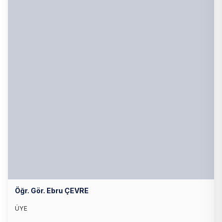
Öğr. Gör. Ebru ÇEVRE
ÜYE