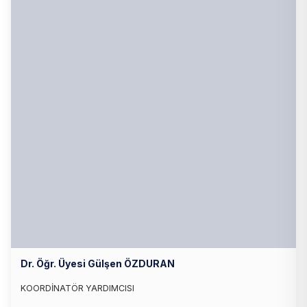
Dr. Öğr. Üyesi Gülşen ÖZDURAN
KOORDİNATÖR YARDIMCISI