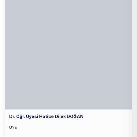
Dr. Öğr. Üyesi Hatice Dilek DOĞAN
ÜYE