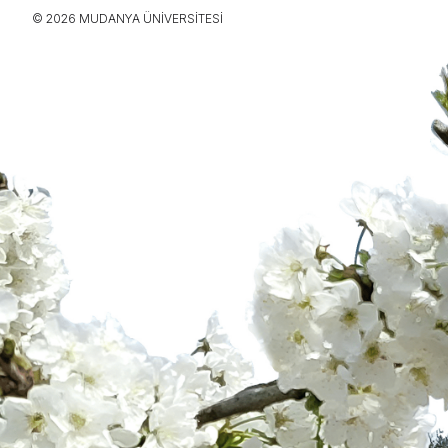
© 2026 MUDANYA ÜNIVERSITESI