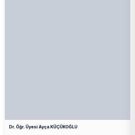
Dr. Öğr. Üyesi Ayça KÜÇÜKOĞLU