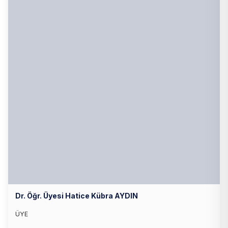
Dr. Öğr. Üyesi Hatice Kübra AYDIN
ÜYE