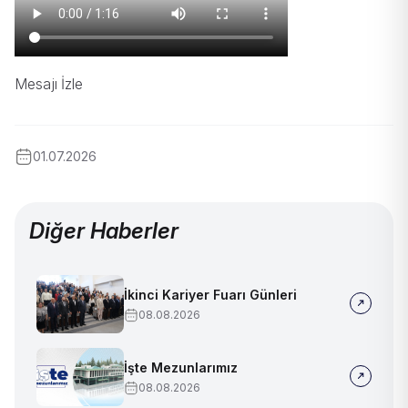
Mesajı İzle
01.07.2026
Diğer Haberler
İkinci Kariyer Fuarı Günleri
08.08.2026
İşte Mezunlarımız
08.08.2026