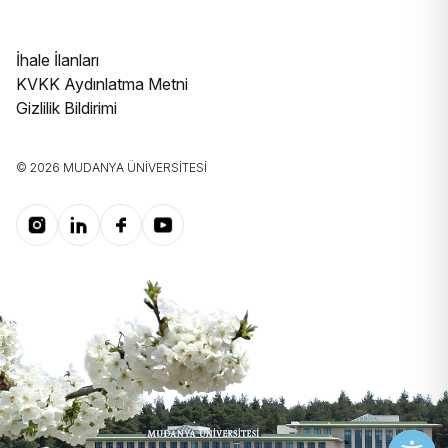
İhale İlanları
KVKK Aydınlatma Metni
Gizlilik Bildirimi
© 2026 MUDANYA ÜNIVERSITESI