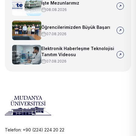
İşte Mezunlarımız
08.08.2026
Öğrencilerimizden Büyük Başarı
07.08.2026
Elektronik Haberleşme Teknolojisi
Tanıtım Videosu
07.08.2026
Telefon: +90 (224) 224 20 22