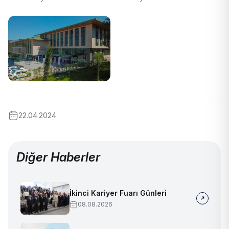
22.04.2024
Diğer Haberler
İkinci Kariyer Fuarı Günleri
08.08.2026